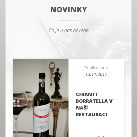
NOVINKY
Co je u nás nového
Publikováno
13.11.2017
CHIANTI
BORRATELLA V
NAŠÍ
RESTAURACI