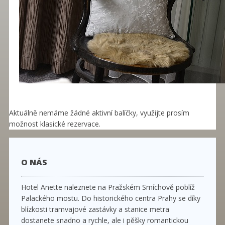
Aktuálně nemáme žádné aktivní balíčky, využijte prosím
možnost klasické rezervace.
O NÁS
Hotel Anette naleznete na Pražském Smíchově poblíž
Palackého mostu. Do historického centra Prahy se díky
blízkosti tramvajové zastávky a stanice metra
dostanete snadno a rychle, ale i pěšky romantickou