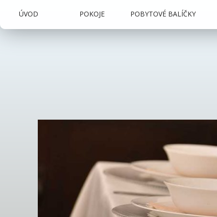
ÚVOD
POKOJE
POBYTOVÉ BALÍČKY