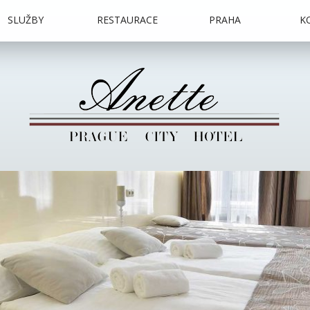
SLUŽBY
RESTAURACE
PRAHA
K