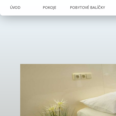
ÚVOD
POKOJE
POBYTOVÉ BALÍČKY