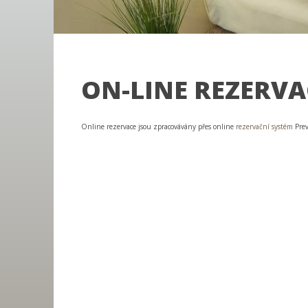
ON-LINE REZERVA
Online rezervace jsou zpracovávány přes online
rezervační systém
Prev