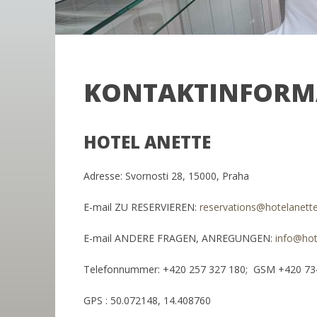
KONTAKTINFORM
HOTEL ANETTE
Adresse: Svornosti 28, 15000, Praha
E-mail ZU RESERVIEREN:
reservations@hotelanette
E-mail ANDERE FRAGEN, ANREGUNGEN:
info@hot
Telefonnummer: +420 257 327 180;
GSM +420 73
GPS : 50.072148, 14.408760