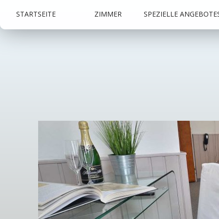
STARTSEITE
ZIMMER
SPEZIELLE ANGEBOTE