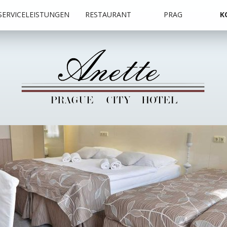
SERVICELEISTUNGEN
RESTAURANT
PRAG
K