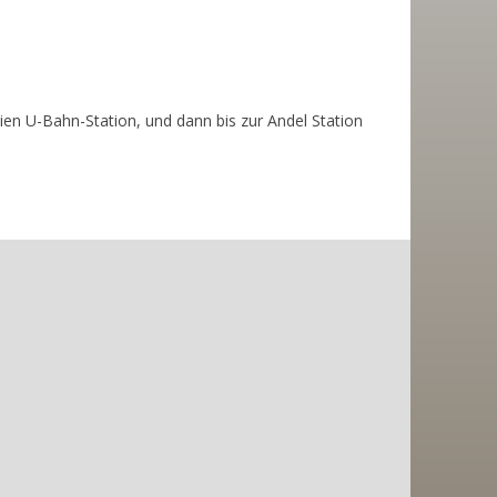
en U-Bahn-Station, und dann bis zur Andel Station