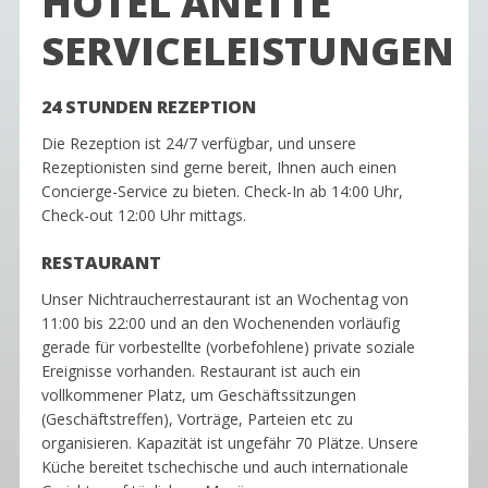
HOTEL ANETTE
SERVICELEISTUNGEN
24 STUNDEN REZEPTION
Die Rezeption ist 24/7 verfügbar, und unsere
Rezeptionisten sind gerne bereit, Ihnen auch einen
Concierge-Service zu bieten. Check-In ab 14:00 Uhr,
Check-out 12:00 Uhr mittags.
RESTAURANT
Unser Nichtraucherrestaurant ist an Wochentag von
11:00 bis 22:00 und an den Wochenenden vorläufig
gerade für vorbestellte (vorbefohlene) private soziale
Ereignisse vorhanden. Restaurant ist auch ein
vollkommener Platz, um Geschäftssitzungen
(Geschäftstreffen), Vorträge, Parteien etc zu
organisieren. Kapazität ist ungefähr 70 Plätze. Unsere
Küche bereitet tschechische und auch internationale