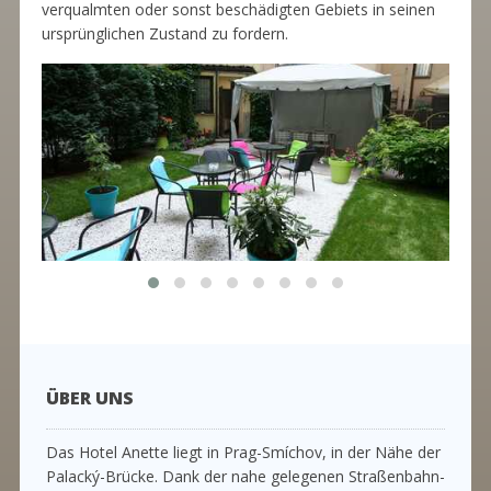
verqualmten oder sonst beschädigten Gebiets in seinen
ursprünglichen Zustand zu fordern.
ÜBER UNS
Das Hotel Anette liegt in Prag-Smíchov, in der Nähe der
Palacký-Brücke. Dank der nahe gelegenen Straßenbahn-