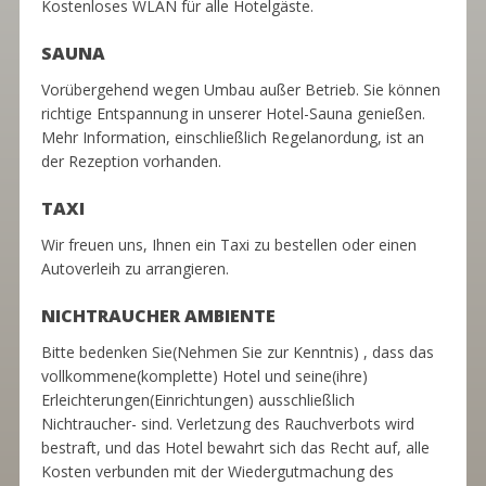
Kostenloses WLAN für alle Hotelgäste.
SAUNA
V
orübergehend wegen Umbau außer Betrieb
. Sie können
richtige Entspannung in unserer Hotel-Sauna genießen.
Mehr Information, einschließlich Regelanordung, ist an
der Rezeption vorhanden.
TAXI
Wir freuen uns, Ihnen ein Taxi zu bestellen oder einen
Autoverleih zu arrangieren.
NICHTRAUCHER AMBIENTE
Bitte bedenken Sie(Nehmen Sie zur Kenntnis) , dass das
vollkommene(komplette) Hotel und seine(ihre)
Erleichterungen(Einrichtungen) ausschließlich
Nichtraucher- sind. Verletzung des Rauchverbots wird
bestraft, und das Hotel bewahrt sich das Recht auf, alle
Kosten verbunden mit der Wiedergutmachung des