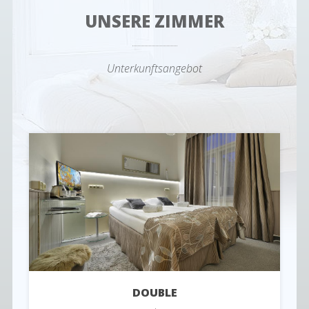
UNSERE ZIMMER
Unterkunftsangebot
DOUBLE