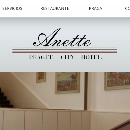
SERVICIOS
RESTAURANTE
PRAGA
C