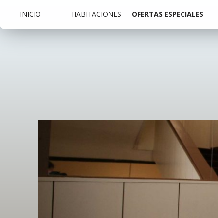
INICIO
HABITACIONES
OFERTAS ESPECIALES