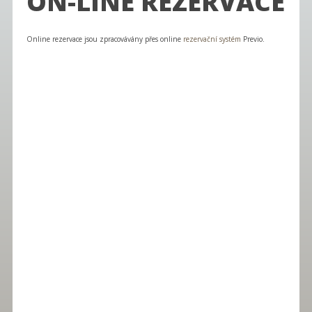
ON-LINE REZERVACE
Online rezervace jsou zpracovávány přes online
rezervační systém
Previo.