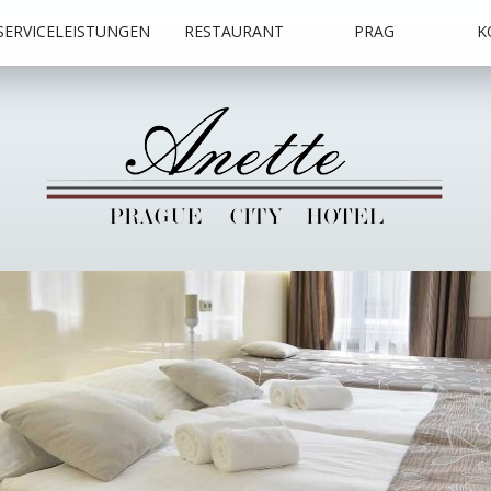
SERVICELEISTUNGEN
RESTAURANT
PRAG
K