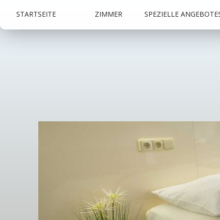
STARTSEITE
ZIMMER
SPEZIELLE ANGEBOTE