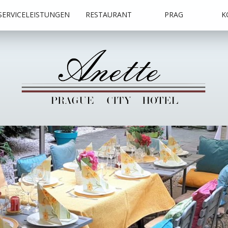
SERVICELEISTUNGEN
RESTAURANT
PRAG
K