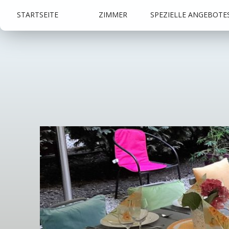
STARTSEITE
ZIMMER
SPEZIELLE ANGEBOTE